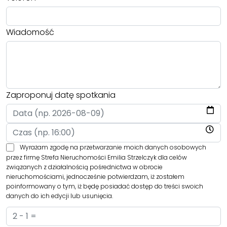
Wiadomość
Zaproponuj datę spotkania
Wyrażam zgodę na przetwarzanie moich danych osobowych
przez firmę Strefa Nieruchomości Emilia Strzelczyk dla celów
związanych z działalnością pośrednictwa w obrocie
nieruchomościami, jednocześnie potwierdzam, iż zostałem
poinformowany o tym, iż będę posiadać dostęp do treści swoich
danych do ich edycji lub usunięcia.